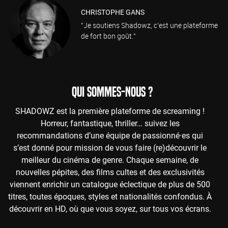
CHRISTOPHE GANS
"Je soutiens Shadowz, c'est une plateforme
de fort bon goût."
QUI SOMMES-NOUS ?
SHADOWZ est la première plateforme de screaming !
Horreur, fantastique, thriller… suivez les
recommandations d’une équipe de passionné·es qui
s’est donné pour mission de vous faire (re)découvrir le
meilleur du cinéma de genre. Chaque semaine, de
nouvelles pépites, des films cultes et des exclusivités
viennent enrichir un catalogue éclectique de plus de 500
titres, toutes époques, styles et nationalités confondus. À
découvrir en HD, où que vous soyez, sur tous vos écrans.