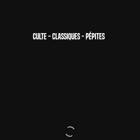
CULTE - CLASSIQUES - PÉPITES