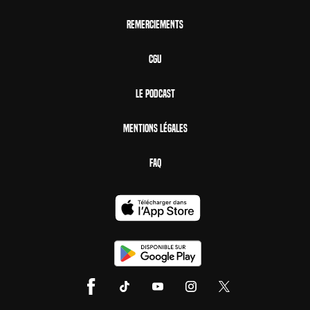
Remerciements
CGU
Le Podcast
Mentions Légales
FAQ