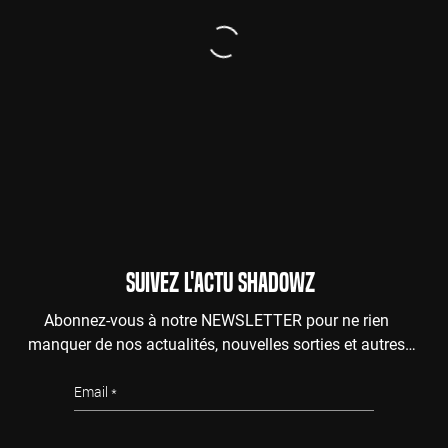
SUIVEZ L'ACTU SHADOWZ
Abonnez-vous à notre NEWSLETTER pour ne rien
manquer de nos actualités, nouvelles sorties et autres
surprises de l'au-delà.
Email