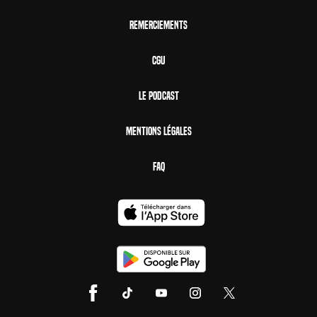
Remerciements
CGU
Le Podcast
Mentions Légales
FAQ