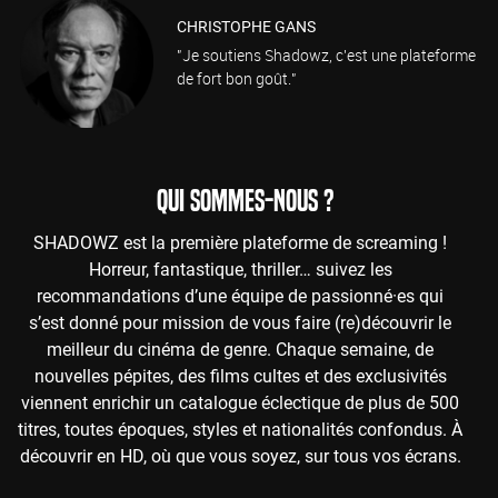
CHRISTOPHE GANS
"Je soutiens Shadowz, c'est une plateforme
de fort bon goût."
QUI SOMMES-NOUS ?
SHADOWZ est la première plateforme de screaming !
Horreur, fantastique, thriller… suivez les
recommandations d’une équipe de passionné·es qui
s’est donné pour mission de vous faire (re)découvrir le
meilleur du cinéma de genre. Chaque semaine, de
nouvelles pépites, des films cultes et des exclusivités
viennent enrichir un catalogue éclectique de plus de 500
titres, toutes époques, styles et nationalités confondus. À
découvrir en HD, où que vous soyez, sur tous vos écrans.