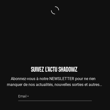
SUIVEZ L'ACTU SHADOWZ
Abonnez-vous à notre NEWSLETTER pour ne rien
manquer de nos actualités, nouvelles sorties et autres
surprises de l'au-delà.
Email