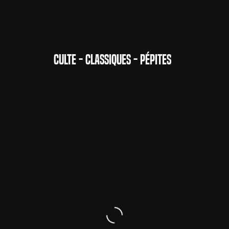
CULTE - CLASSIQUES - PÉPITES