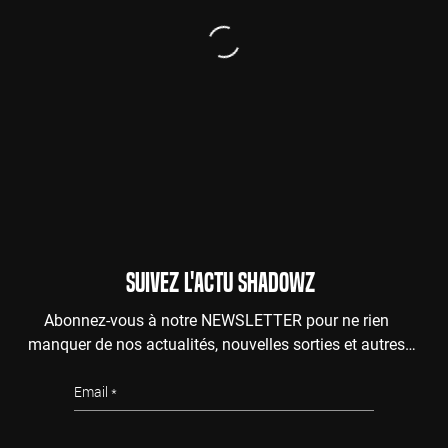
SUIVEZ L'ACTU SHADOWZ
Abonnez-vous à notre NEWSLETTER pour ne rien
manquer de nos actualités, nouvelles sorties et autres
surprises de l'au-delà.
Email