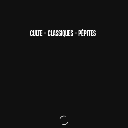
CULTE - CLASSIQUES - PÉPITES