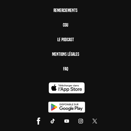
Remerciements
CGU
Le Podcast
Mentions Légales
FAQ