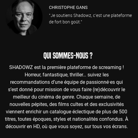
CHRISTOPHE GANS
"Je soutiens Shadowz, c'est une plateforme
de fort bon goût."
QUI SOMMES-NOUS ?
SHADOWZ est la première plateforme de screaming !
Horreur, fantastique, thriller… suivez les
recommandations d’une équipe de passionné·es qui
s’est donné pour mission de vous faire (re)découvrir le
meilleur du cinéma de genre. Chaque semaine, de
nouvelles pépites, des films cultes et des exclusivités
viennent enrichir un catalogue éclectique de plus de 500
titres, toutes époques, styles et nationalités confondus. À
découvrir en HD, où que vous soyez, sur tous vos écrans.