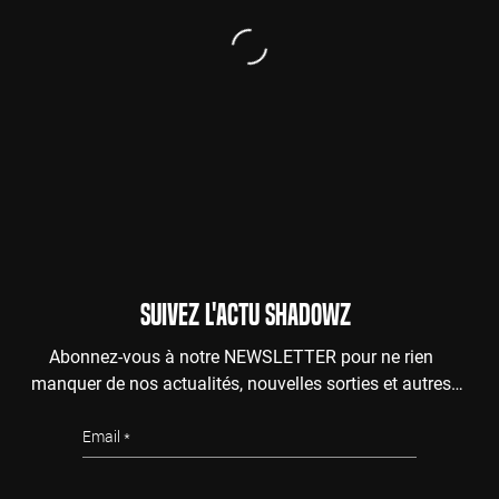
SUIVEZ L'ACTU SHADOWZ
Abonnez-vous à notre NEWSLETTER pour ne rien
manquer de nos actualités, nouvelles sorties et autres
surprises de l'au-delà.
Email