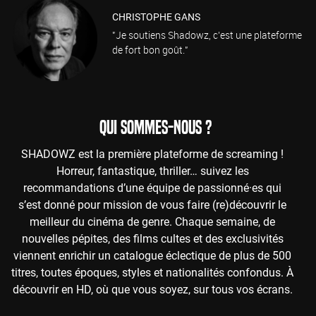
CHRISTOPHE GANS
"Je soutiens Shadowz, c'est une plateforme
de fort bon goût."
QUI SOMMES-NOUS ?
SHADOWZ est la première plateforme de screaming !
Horreur, fantastique, thriller… suivez les
recommandations d’une équipe de passionné·es qui
s’est donné pour mission de vous faire (re)découvrir le
meilleur du cinéma de genre. Chaque semaine, de
nouvelles pépites, des films cultes et des exclusivités
viennent enrichir un catalogue éclectique de plus de 500
titres, toutes époques, styles et nationalités confondus. À
découvrir en HD, où que vous soyez, sur tous vos écrans.