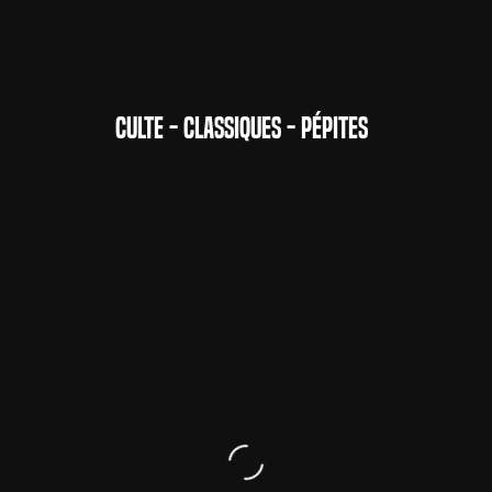
CULTE - CLASSIQUES - PÉPITES