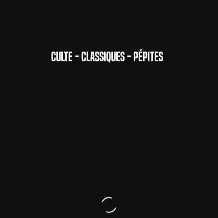
CULTE - CLASSIQUES - PÉPITES