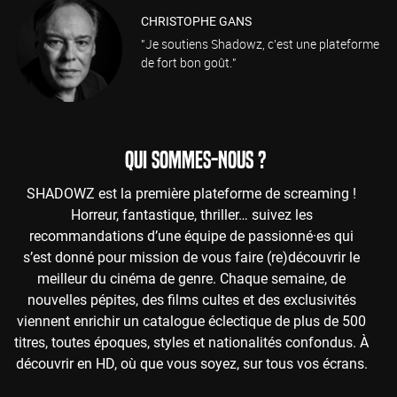
CHRISTOPHE GANS
"Je soutiens Shadowz, c'est une plateforme
de fort bon goût."
QUI SOMMES-NOUS ?
SHADOWZ est la première plateforme de screaming !
Horreur, fantastique, thriller… suivez les
recommandations d’une équipe de passionné·es qui
s’est donné pour mission de vous faire (re)découvrir le
meilleur du cinéma de genre. Chaque semaine, de
nouvelles pépites, des films cultes et des exclusivités
viennent enrichir un catalogue éclectique de plus de 500
titres, toutes époques, styles et nationalités confondus. À
découvrir en HD, où que vous soyez, sur tous vos écrans.