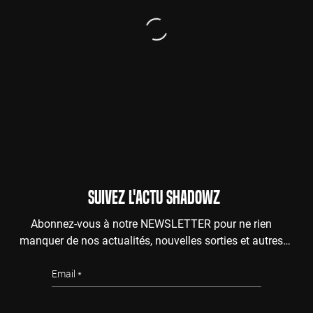
SUIVEZ L'ACTU SHADOWZ
Abonnez-vous à notre NEWSLETTER pour ne rien
manquer de nos actualités, nouvelles sorties et autres
surprises de l'au-delà.
Email