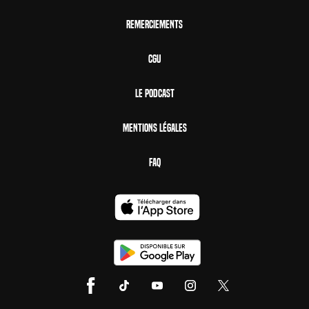
Remerciements
CGU
Le Podcast
Mentions Légales
FAQ