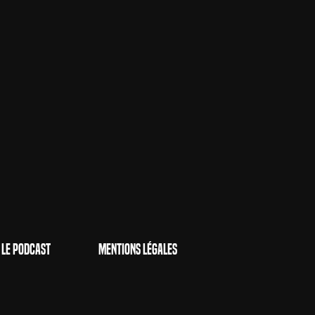
Le Podcast
Mentions Légales