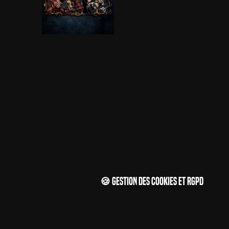
🍪 Gestion des cookies et RGPD