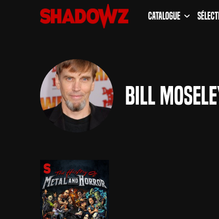
Catalogue
Sélect
Bill Mosele