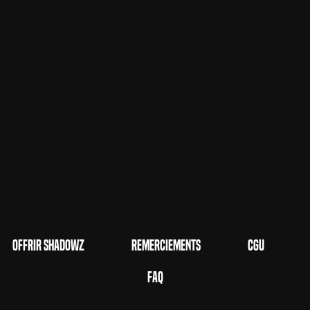
Offrir Shadowz
Remerciements
CGU
FAQ