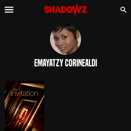
Emayatzy Corinealdi