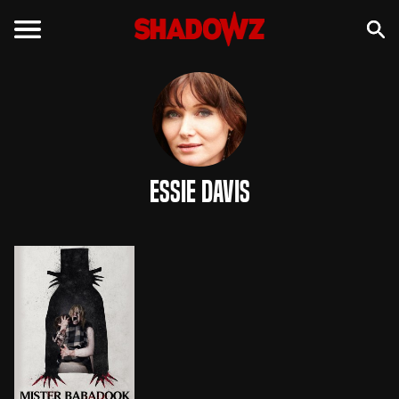
Essie Davis