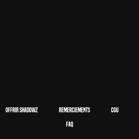
Offrir Shadowz
Remerciements
CGU
FAQ