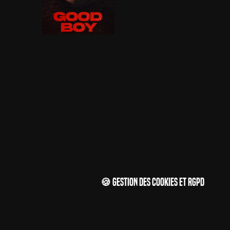
🍪 Gestion des cookies et RGPD