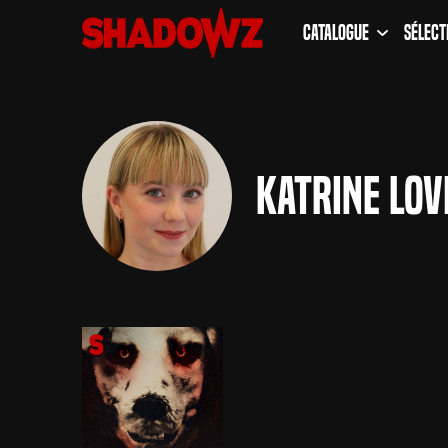
Catalogue
Sélect
Katrine Lov