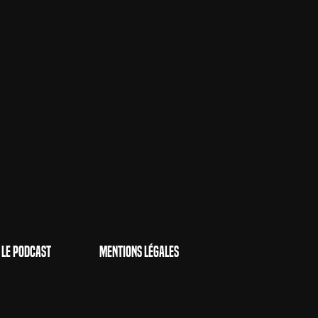
Le Podcast
Mentions Légales