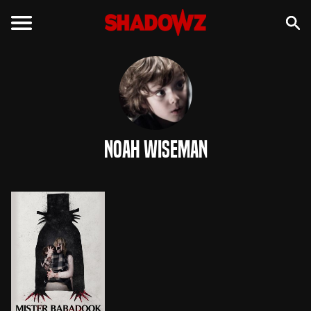
Noah Wiseman