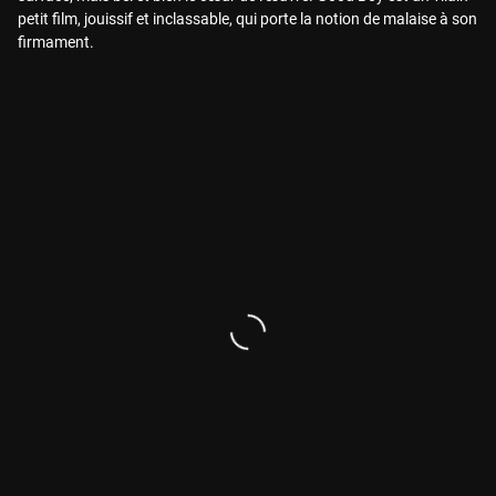
petit film, jouissif et inclassable, qui porte la notion de malaise à son
firmament.