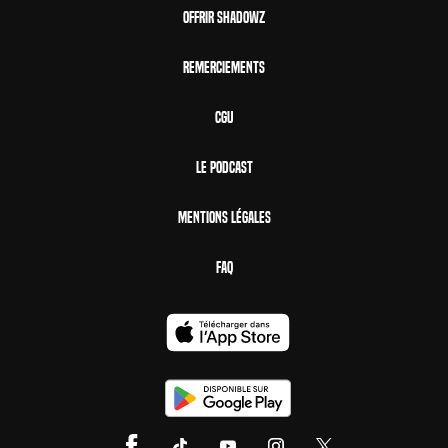
Offrir Shadowz
Remerciements
CGU
Le Podcast
Mentions Légales
FAQ