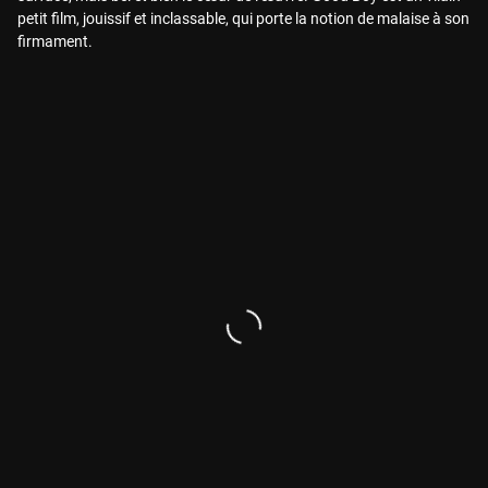
petit film, jouissif et inclassable, qui porte la notion de malaise à son
firmament.