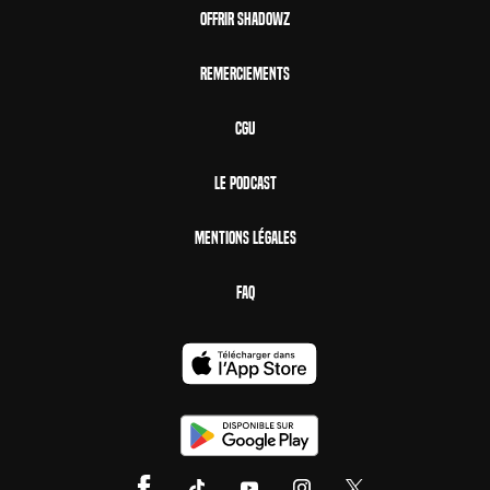
Offrir Shadowz
Remerciements
CGU
Le Podcast
Mentions Légales
FAQ