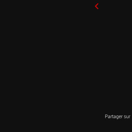
Entretien a
Partager sur