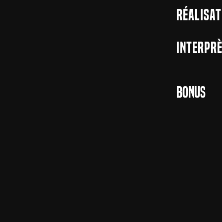
Réalisat
Interprè
Bonus