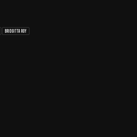
Bridgitta Roy