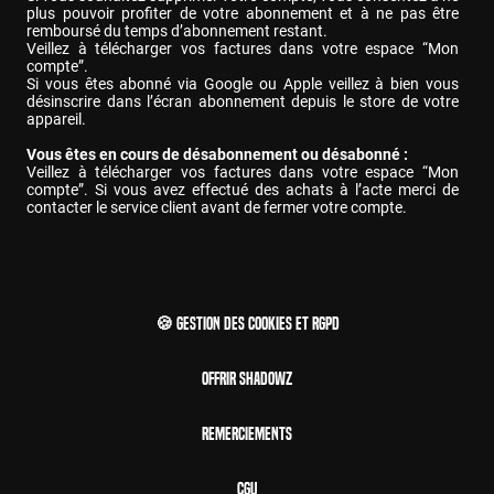
plus pouvoir profiter de votre abonnement et à ne pas être 
remboursé du temps d’abonnement restant. 
Veillez à télécharger vos factures dans votre espace “Mon 
compte”.
Si vous êtes abonné via Google ou Apple veillez à bien vous 
désinscrire dans l’écran abonnement depuis le store de votre 
appareil. 
Vous êtes en cours de désabonnement ou désabonné :
Veillez à télécharger vos factures dans votre espace “Mon 
compte”. Si vous avez effectué des achats à l’acte merci de 
contacter le service client avant de fermer votre compte.
🍪 Gestion des cookies et RGPD
Offrir Shadowz
Remerciements
CGU