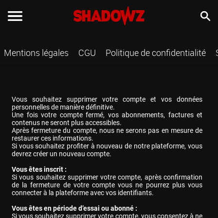
Mentions légales
CGU
Politique de confidentialité
Vous souhaitez supprimer votre compte et vos données 
personnelles de manière définitive. 
Une fois votre compte fermé, vos abonnements, factures et 
contenus ne seront plus accessibles.
Après fermeture du compte, nous ne serons pas en mesure de 
restaurer ces informations. 
Si vous souhaitez profiter à nouveau de notre plateforme, vous 
devrez créer un nouveau compte.
Vous êtes inscrit :
Si vous souhaitez supprimer votre compte, après confirmation 
de la fermeture de votre compte vous ne pourrez plus vous 
connecter à la plateforme avec vos identifiants. 
Vous êtes en période d’essai ou abonné :
Si vous souhaitez supprimer votre compte, vous consentez à ne 