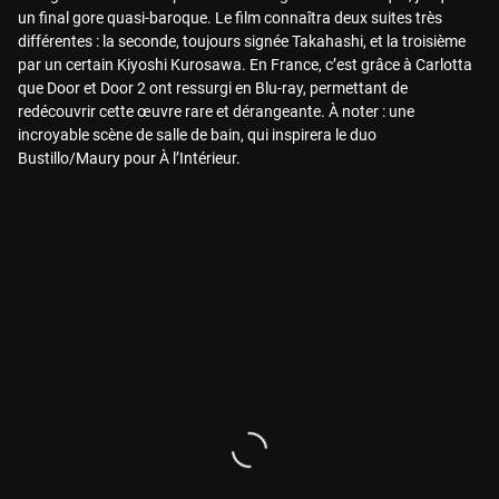
un final gore quasi-baroque. Le film connaîtra deux suites très
différentes : la seconde, toujours signée Takahashi, et la troisième
par un certain Kiyoshi Kurosawa. En France, c’est grâce à Carlotta
que Door et Door 2 ont ressurgi en Blu-ray, permettant de
redécouvrir cette œuvre rare et dérangeante. À noter : une
incroyable scène de salle de bain, qui inspirera le duo
Bustillo/Maury pour À l’Intérieur.